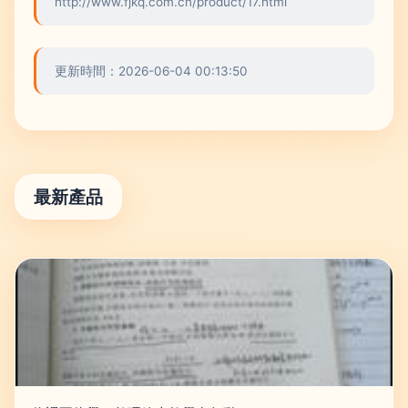
http://www.fjkq.com.cn/product/17.html
更新時間：2026-06-04 00:13:50
最新產品